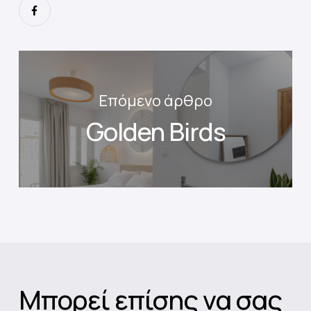
Επόμενο άρθρο
Golden Birds
Μπορεί επίσης να σας