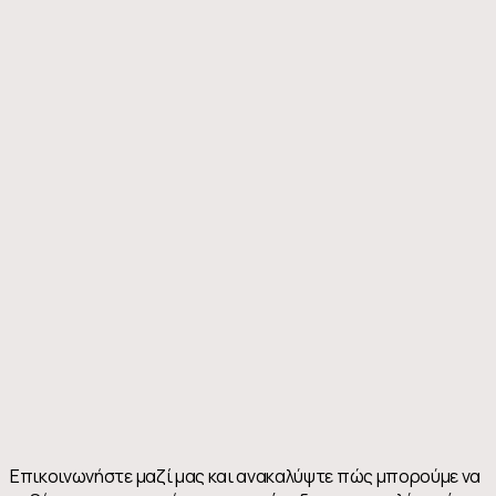
Επικοινωνήστε μαζί μας και ανακαλύψτε πώς μπορούμε να