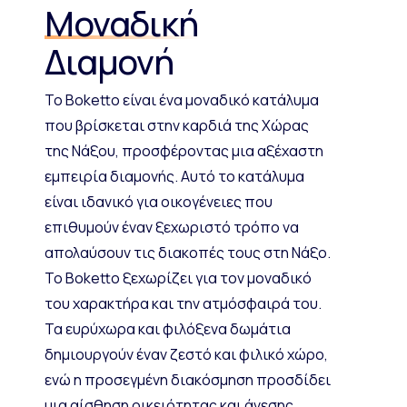
Μοναδική
Διαμονή
Το Boketto είναι ένα μοναδικό κατάλυμα
που βρίσκεται στην καρδιά της Χώρας
της Νάξου, προσφέροντας μια αξέχαστη
εμπειρία διαμονής. Αυτό το κατάλυμα
είναι ιδανικό για οικογένειες που
επιθυμούν έναν ξεχωριστό τρόπο να
απολαύσουν τις διακοπές τους στη Νάξο.
Το Boketto ξεχωρίζει για τον μοναδικό
του χαρακτήρα και την ατμόσφαιρά του.
Τα ευρύχωρα και φιλόξενα δωμάτια
δημιουργούν έναν ζεστό και φιλικό χώρο,
ενώ η προσεγμένη διακόσμηση προσδίδει
μια αίσθηση οικειότητας και άνεσης.