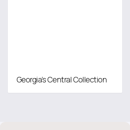
Central
Collection
Georgia’s Central Collection