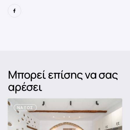
Μπορεί επίσης να σας
αρέσει
Casa
ΝΆΞΟΣ
Di
Rodia