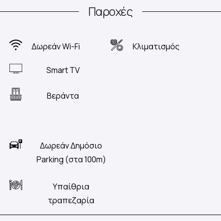
Παροχές
Δωρεάν Wi-Fi
Κλιματισμός
Smart TV
Βεράντα
Δωρεάν Δημόσιο
Parking (στα 100m)
Υπαίθρια
τραπεζαρία