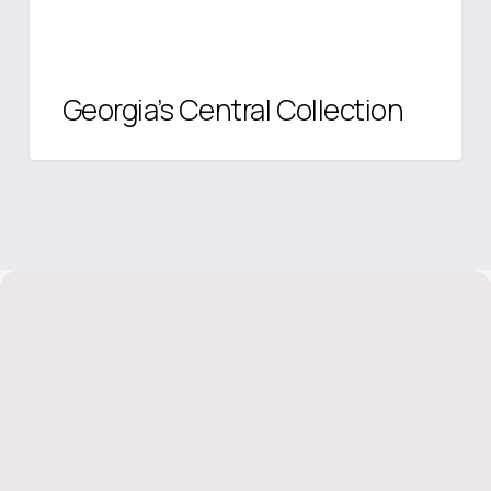
Georgia’s Central Collection