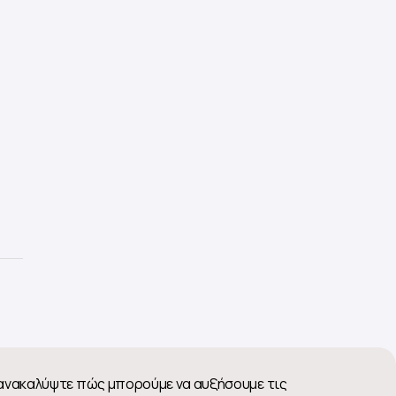
 ανακαλύψτε πώς μπορούμε να αυξήσουμε τις