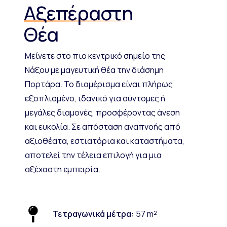
Αξεπέραστη
Θέα
Μείνετε στο πιο κεντρικό σημείο της
Νάξου με μαγευτική θέα την διάσημη
Πορτάρα. Το διαμέρισμα είναι πλήρως
εξοπλισμένο, ιδανικό για σύντομες ή
μεγάλες διαμονές, προσφέροντας άνεση
και ευκολία. Σε απόσταση αναπνοής από
αξιοθέατα, εστιατόρια και καταστήματα,
αποτελεί την τέλεια επιλογή για μια
αξέχαστη εμπειρία.
Τετραγωνικά μέτρα:
57 m²