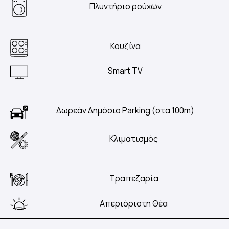
Πλυντήριο ρούχων
Κουζίνα
Smart TV
Δωρεάν Δημόσιο Parking (στα 100m)
Κλιματισμός
Τραπεζαρία
Απεριόριστη Θέα