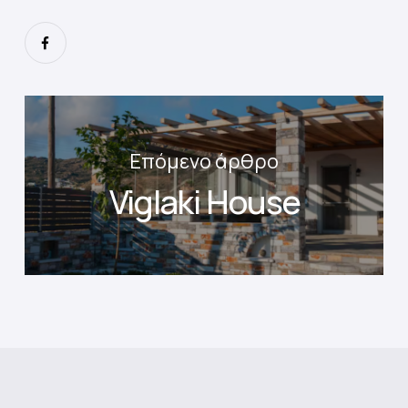
Επόμενο άρθρο
Viglaki House