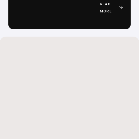
READ
MORE