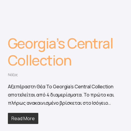
Georgia’s Central
Collection
Νάξος
Αξεπέραστη Θέα Το Georgia's Central Collection
αποτελείται από 4 διαμερίσματα. Το πρώτο και
πλήρως ανακαινισμένο βρίσκεται στο Ισόγειο…
Read More