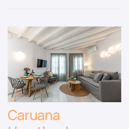
Caruana