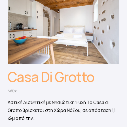
Casa Di Grotto
Νάξος
Αστική Αισθητική με Νησιώτικη Ψυχή Το Casa di
Grotto βρίσκεται στη Χώρα Νάξου, σε απόσταση 1,1
χλμ από την…