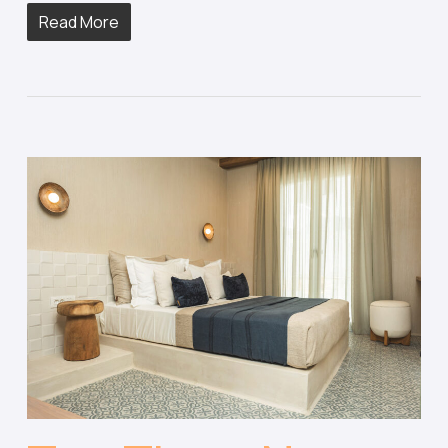
Read More