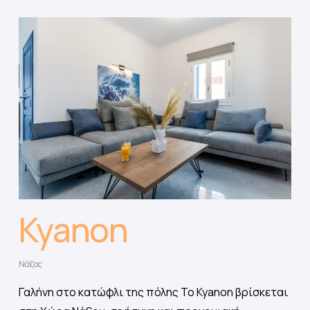
Kyanon
Νάξος
Γαλήνη στο κατώφλι της πόλης Το Kyanon βρίσκεται